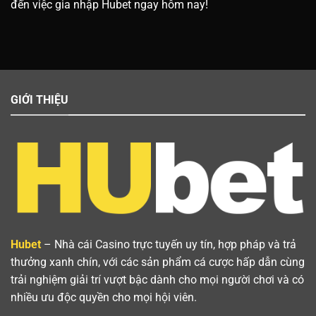
đến việc gia nhập Hubet ngay hôm nay!
GIỚI THIỆU
Hubet
– Nhà cái Casino trực tuyến uy tín, hợp pháp và trả
thưởng xanh chín, với các sản phẩm cá cược hấp dẫn cùng
trải nghiệm giải trí vượt bậc dành cho mọi người chơi và có
nhiều ưu độc quyền cho mọi hội viên.