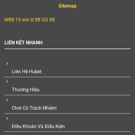
Sitemap
M88
13 win
tt 88
GG 88
LIÊN KẾT NHANH
Liên Hệ Hubet
Thương Hiệu
Chơi Có Trách Nhiệm
Điều Khoản Và Điều Kiện