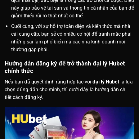
dịch thất bại, đặc biệt là trong các trò chơi cá cược. Điều
này giúp bảo vệ tài sản và thông tin cá nhân của bạn để
giảm thiểu rủi ro thất nhất có thể.
Cuối cùng, với sự hỗ trợ toàn diện và kiến thức mà nhà
cái cung cấp, bạn sẽ có nhiều cơ hội để tránh mắc phải
những sai lầm phổ biến mà các nhà kinh doanh mới
thường gặp phải.
Hướng dẫn đăng ký để trở thành đại lý Hubet
chính thức
Nếu bạn đã quyết định rằng hợp tác với
đại lý Hubet
là lựa
chọn đúng đắn cho mình, thì dưới đây là hướng dẫn chi
tiết cách đăng ký.