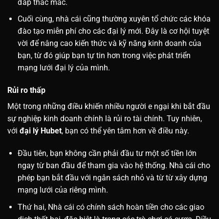
đáp thắc mắc.
Cuối cùng, nhà cái cũng thường xuyên tổ chức các khóa
đào tạo miễn phí cho các đại lý mới. Đây là cơ hội tuyệt
vời để nâng cao kiến thức và kỹ năng kinh doanh của
bạn, từ đó giúp bạn tự tin hơn trong việc phát triển
mạng lưới đại lý của mình.
Rủi ro thấp
Một trong những điều khiến nhiều người e ngại khi bắt đầu
sự nghiệp kinh doanh chính là rủi ro tài chính. Tuy nhiên,
với
đại lý Hubet
, bạn có thể yên tâm hơn về điều này.
Đầu tiên, bạn không cần phải đầu tư một số tiền lớn
ngay từ ban đầu để tham gia vào hệ thống. Nhà cái cho
phép bạn bắt đầu với ngân sách nhỏ và từ từ xây dựng
mạng lưới của riêng mình.
Thứ hai, Nhà cái có chính sách hoàn tiền cho các giao