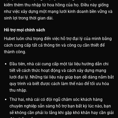
kiếm thêm thu nhập từ hoa hồng của họ. Điều này giống
như việc xây dựng một mạng lưới kinh doanh bền vững và
sinh lợi trong thời gian dài.
Hỗ trợ mọi chính sách
Hubet luôn chú trọng đến việc hỗ trợ đại lý của mình bằng
cách cung cấp tất cả thông tin và công cụ cần thiết để
thành công.
Đầu tiên, nhà cái cung cấp một tài liệu hướng dẫn chi
tiết về cách thức hoạt động và cách xây dựng mạng
lưới đại lý. Những tài liệu này giúp bạn dễ dàng nắm bắt
quy trình và biết được cách làm thế nào để tối ưu hóa
thu nhập.
Thứ hai, nhà cái có đội ngũ chăm sóc khách hàng
chuyên nghiệp sẵn sàng hỗ trợ bạn bất kỳ lúc nào, bạn
sẽ không cần phải lo lắng khi gặp khó khăn hay cần giải