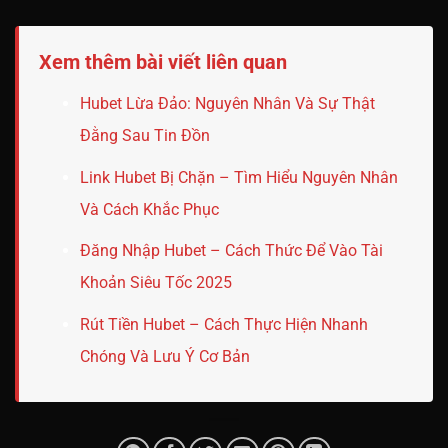
Xem thêm bài viết liên quan
Hubet Lừa Đảo: Nguyên Nhân Và Sự Thật
Đằng Sau Tin Đồn
Link Hubet Bị Chặn – Tìm Hiểu Nguyên Nhân
Và Cách Khắc Phục
Đăng Nhập Hubet – Cách Thức Để Vào Tài
Khoản Siêu Tốc 2025
Rút Tiền Hubet – Cách Thực Hiện Nhanh
Chóng Và Lưu Ý Cơ Bản