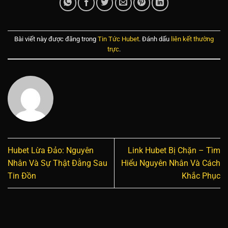
Bài viết này được đăng trong
Tin Tức Hubet
. Đánh dấu
liên kết thường
trực
.
Hubet Lừa Đảo: Nguyên
Link Hubet Bị Chặn – Tìm
Nhân Và Sự Thật Đằng Sau
Hiểu Nguyên Nhân Và Cách
Tin Đồn
Khắc Phục