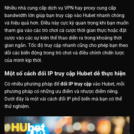
Nhiều nhà cung cấp dịch vụ VPN hay proxy cung cấp
bandwidth lớn giúp bạn truy cập vào Hubet nhanh chóng
và hiệu quả hơn. Điều này cực kỳ quan trọng khi bạn muốn
tham gia vào các trò chơi cá cược thời gian thực hoặc đặt
cược vào các sự kiện thể thao diễn ra trong khoảng thời
gian ngắn. Tốc độ truy cập nhanh cũng cho phép bạn theo
dõi các biến động trong trò chơi và điều chỉnh chiến lược
của mình kịp thời.
Một số cách đổi IP truy cập Hubet dễ thực hiện
Có nhiều phương pháp để
đổi IP truy cập
vào Hubet, mỗi
phương pháp có những ưu điểm và nhược điểm riêng.
Dưới đây là một vài cách đổi IP phổ biến mà bạn có thể
thử nghiệm.