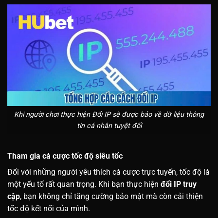
Khi người chơi thực hiện Đổi IP sẽ được bảo về dữ liệu thông
tin cá nhân tuyệt đối
Tham gia cá cược tốc độ siêu tốc
Đối với những người yêu thích cá cược trực tuyến, tốc độ là
một yếu tố rất quan trọng. Khi bạn thực hiện
đổi IP truy
cập
, bạn không chỉ tăng cường bảo mật mà còn cải thiện
tốc độ kết nối của mình.